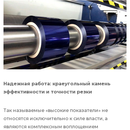
Надежная работа: краеугольный камень
эффективности и точности резки
Так называемые «высокие показатели» не
относятся исключительно к силе власти, а
являются комплексным воплощением