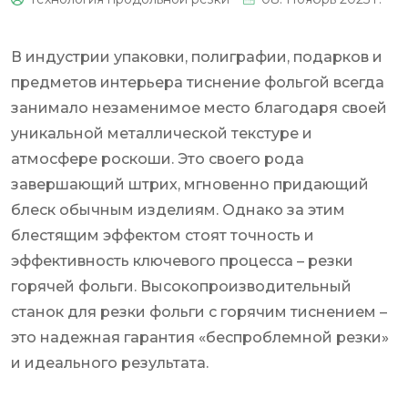
0
В индустрии упаковки, полиграфии, подарков и
предметов интерьера тиснение фольгой всегда
занимало незаменимое место благодаря своей
уникальной металлической текстуре и
атмосфере роскоши. Это своего рода
завершающий штрих, мгновенно придающий
блеск обычным изделиям. Однако за этим
блестящим эффектом стоят точность и
эффективность ключевого процесса – резки
горячей фольги. Высокопроизводительный
станок для резки фольги с горячим тиснением –
это надежная гарантия «беспроблемной резки»
и идеального результата.