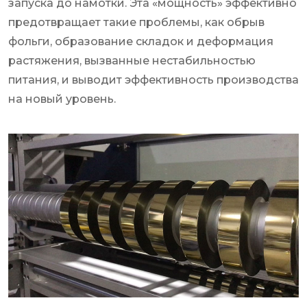
запуска до намотки. Эта «мощность» эффективно
предотвращает такие проблемы, как обрыв
фольги, образование складок и деформация
растяжения, вызванные нестабильностью
питания, и выводит эффективность производства
на новый уровень.