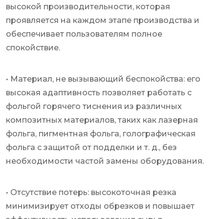
высокой производительности, которая
проявляется на каждом этапе производства и
обеспечивает пользователям полное
спокойствие.
• Материал, не вызывающий беспокойства: его
высокая адаптивность позволяет работать с
фольгой горячего тиснения из различных
композитных материалов, таких как лазерная
фольга, пигментная фольга, голографическая
фольга с защитой от подделки и т. д., без
необходимости частой замены оборудования.
• Отсутствие потерь: высокоточная резка
минимизирует отходы обрезков и повышает