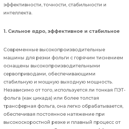
эффективности, точности, стабильности и
интеллекта.
1. Сильное ядро, эффективное и стабильное
Современные высокопроизводительные
машины для резки фольги с горячим тиснением
оснащены высокопроизводительными
сервоприводами, обеспечивающими
стабильную и мощную выходную мощность.
Независимо от того, используется ли тонкая ПЭТ-
фольга (как цикада) или более толстая
трансферная фольга, она легко обрабатывается,
обеспечивая постоянное натяжение при
высокоскоростной резке и плавный процесс от