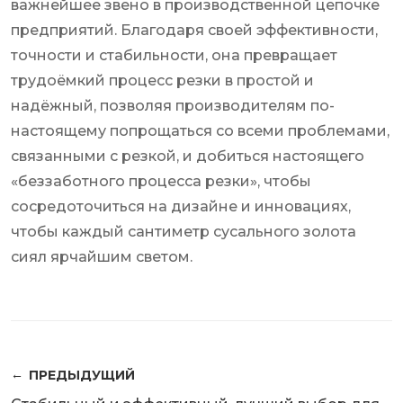
важнейшее звено в производственной цепочке
предприятий. Благодаря своей эффективности,
точности и стабильности, она превращает
трудоёмкий процесс резки в простой и
надёжный, позволяя производителям по-
настоящему попрощаться со всеми проблемами,
связанными с резкой, и добиться настоящего
«беззаботного процесса резки», чтобы
сосредоточиться на дизайне и инновациях,
чтобы каждый сантиметр сусального золота
сиял ярчайшим светом.
ПРЕДЫДУЩИЙ