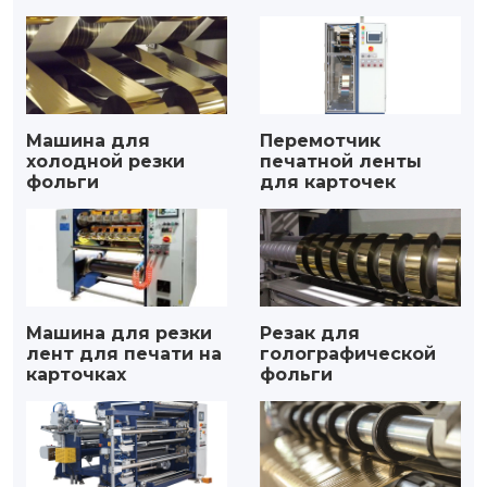
Машина для
Перемотчик
холодной резки
печатной ленты
фольги
для карточек
Машина для резки
Резак для
лент для печати на
голографической
карточках
фольги