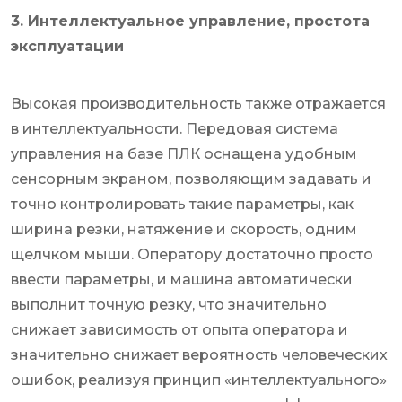
3. Интеллектуальное управление, простота
эксплуатации
Высокая производительность также отражается
в интеллектуальности. Передовая система
управления на базе ПЛК оснащена удобным
сенсорным экраном, позволяющим задавать и
точно контролировать такие параметры, как
ширина резки, натяжение и скорость, одним
щелчком мыши. Оператору достаточно просто
ввести параметры, и машина автоматически
выполнит точную резку, что значительно
снижает зависимость от опыта оператора и
значительно снижает вероятность человеческих
ошибок, реализуя принцип «интеллектуального»