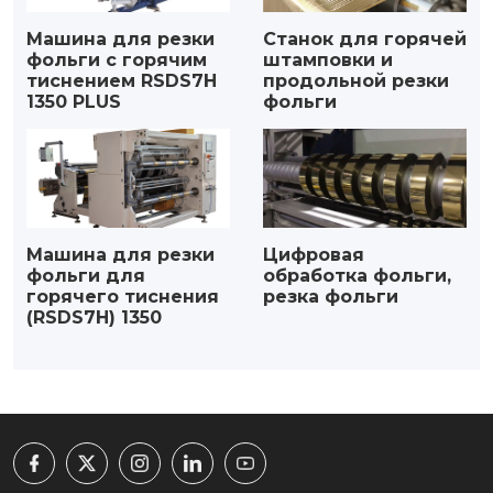
Машина для резки
Станок для горячей
фольги с горячим
штамповки и
тиснением RSDS7H
продольной резки
1350 PLUS
фольги
Машина для резки
Цифровая
фольги для
обработка фольги,
горячего тиснения
резка фольги
(RSDS7H) 1350