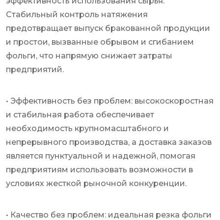
эффективность использования сырья.
Стабильный контроль натяжения
предотвращает выпуск бракованной продукции
и простои, вызванные обрывом и сгибанием
фольги, что напрямую снижает затраты
предприятий.
• Эффективность без проблем: высокоскоростная
и стабильная работа обеспечивает
необходимость крупномасштабного и
непрерывного производства, а доставка заказов
является пунктуальной и надежной, помогая
предприятиям использовать возможности в
условиях жесткой рыночной конкуренции.
• Качество без проблем: идеальная резка фольги