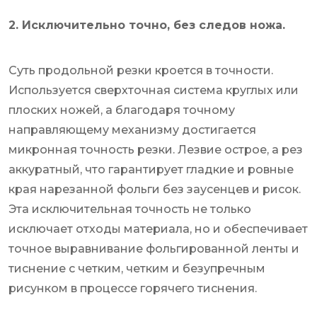
2. Исключительно точно, без следов ножа.
Суть продольной резки кроется в точности.
Используется сверхточная система круглых или
плоских ножей, а благодаря точному
направляющему механизму достигается
микронная точность резки. Лезвие острое, а рез
аккуратный, что гарантирует гладкие и ровные
края нарезанной фольги без заусенцев и рисок.
Эта исключительная точность не только
исключает отходы материала, но и обеспечивает
точное выравнивание фольгированной ленты и
тиснение с четким, четким и безупречным
рисунком в процессе горячего тиснения.