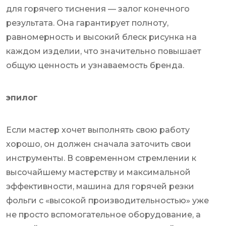
для горячего тиснения — залог конечного
результата. Она гарантирует полноту,
равномерность и высокий блеск рисунка на
каждом изделии, что значительно повышает
общую ценность и узнаваемость бренда.
эпилог
Если мастер хочет выполнять свою работу
хорошо, он должен сначала заточить свои
инструменты. В современном стремлении к
высочайшему мастерству и максимальной
эффективности, машина для горячей резки
фольги с «высокой производительностью» уже
не просто вспомогательное оборудование, а