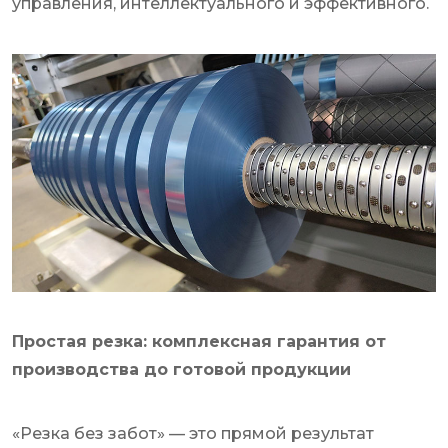
управления, интеллектуального и эффективного.
Простая резка: комплексная гарантия от
производства до готовой продукции
«Резка без забот» — это прямой результат