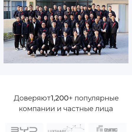
Доверяют
1,200
+ популярные
компании и частные лица