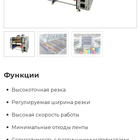
Функции
Высокоточная резка
Регулируемая ширина резки
Высокая скорость работы
Минимальные отходы ленты
Совместимость с различными материалами