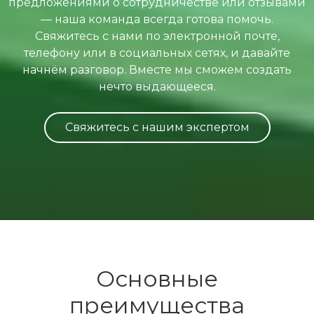
предложениями о сотрудничестве или отзывами
— наша команда всегда готова помочь.
Свяжитесь с нами по электронной почте,
телефону или в социальных сетях, и давайте
начнём разговор. Вместе мы сможем создать
нечто выдающееся.
Свяжитесь с нашим экспертом
Основные
преимущества