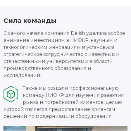
Сила команды
С самого начала компания Delish уделяла особое
внимание инвестициям в НИОКР, научным и
технологическим инновациям и установила
стратегическое сотрудничество с известными
отечественными университетами в области
производственного образования и
исследований.
Также мы создали профессиональную
команду НИОКР для изучения развития
рынка и потребностей клиентов, целью
которой является предоставление клиентам
решений по модернизации оборудования.