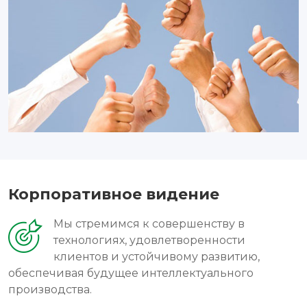
Корпоративное видение
Мы стремимся к совершенству в
технологиях, удовлетворенности
клиентов и устойчивому развитию,
обеспечивая будущее интеллектуального
производства.