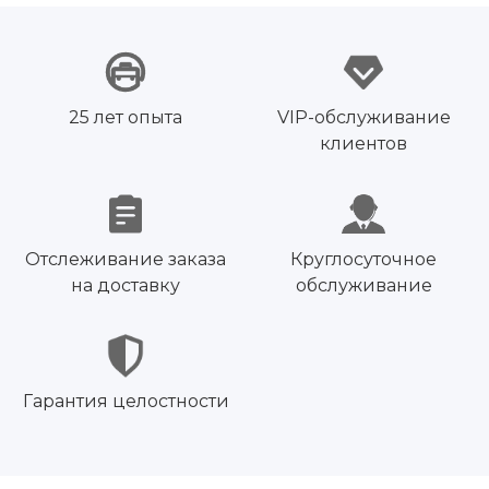
25 лет опыта
VIP-обслуживание
клиентов
Отслеживание заказа
Круглосуточное
на доставку
обслуживание
Гарантия целостности