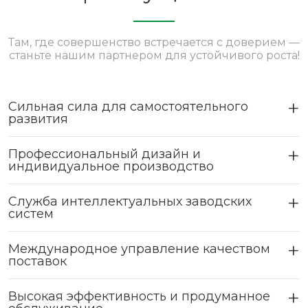
Там, где совершенство встречается с доверием —
станьте нашим партнером для устойчивого роста!
Сильная сила для самостоятельного
развития
Профессиональный дизайн и
индивидуальное производство
Служба интеллектуальных заводских
систем
Международное управление качеством
поставок
Высокая эффективность и продуманное