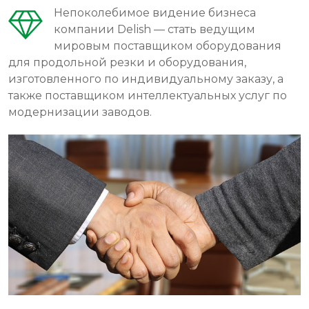
Непоколебимое видение бизнеса
компании Delish — стать ведущим
мировым поставщиком оборудования
для продольной резки и оборудования,
изготовленного по индивидуальному заказу, а
также поставщиком интеллектуальных услуг по
модернизации заводов.