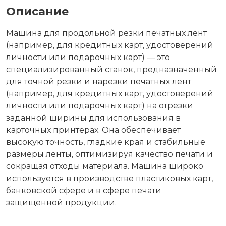
Описание
Машина для продольной резки печатных лент
(например, для кредитных карт, удостоверений
личности или подарочных карт) — это
специализированный станок, предназначенный
для точной резки и нарезки печатных лент
(например, для кредитных карт, удостоверений
личности или подарочных карт) на отрезки
заданной ширины для использования в
карточных принтерах. Она обеспечивает
высокую точность, гладкие края и стабильные
размеры ленты, оптимизируя качество печати и
сокращая отходы материала. Машина широко
используется в производстве пластиковых карт,
банковской сфере и в сфере печати
защищенной продукции.