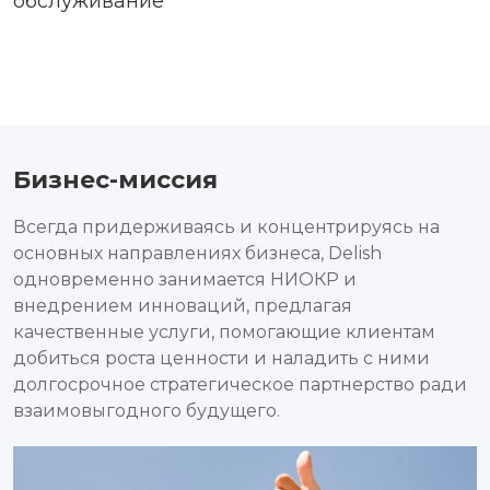
обслуживание
Бизнес-миссия
Всегда придерживаясь и концентрируясь на
основных направлениях бизнеса, Delish
одновременно занимается НИОКР и
внедрением инноваций, предлагая
качественные услуги, помогающие клиентам
добиться роста ценности и наладить с ними
долгосрочное стратегическое партнерство ради
взаимовыгодного будущего.