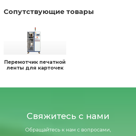
Сопутствующие товары
Перемотчик печатной
ленты для карточек
Свяжитесь с нами
Обращайтесь к нам с вопросами,