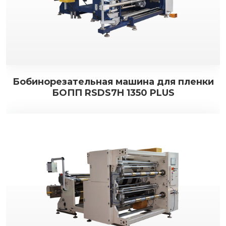
Бобинорезательная машина для пленки
БОПП RSDS7H 1350 PLUS