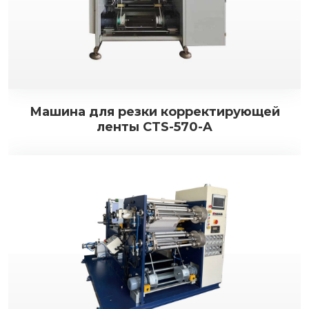
Машина для резки корректирующей
ленты CTS-570-A