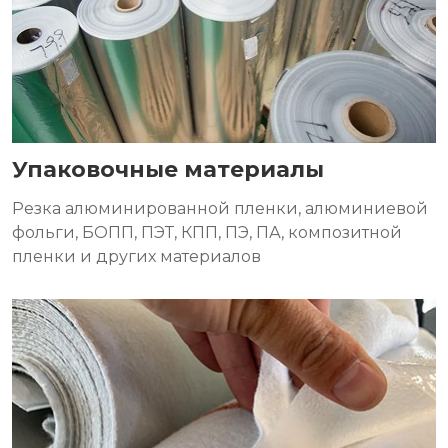
Упаковочные материалы
Резка алюминированной пленки, алюминиевой
фольги, БОПП, ПЭТ, КПП, ПЭ, ПА, композитной
пленки и других материалов