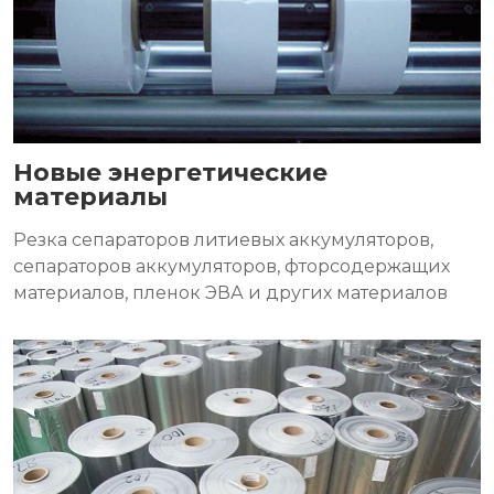
Новые энергетические
материалы
Резка сепараторов литиевых аккумуляторов,
сепараторов аккумуляторов, фторсодержащих
материалов, пленок ЭВА и других материалов