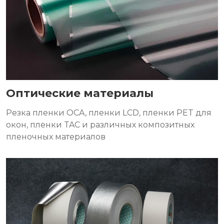
Оптические материалы
Резка пленки OCA, пленки LCD, пленки PET для
окон, пленки TAC и различных композитных
пленочных материалов