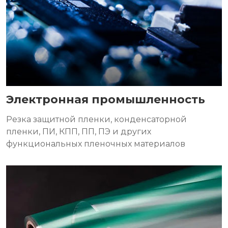
Электронная промышленность
Резка защитной пленки, конденсаторной
пленки, ПИ, КПП, ПП, ПЭ и других
функциональных пленочных материалов