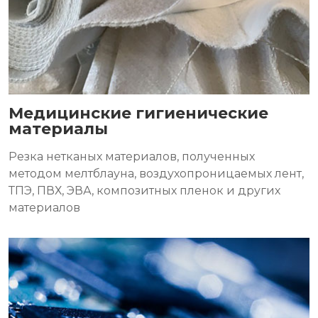
Медицинские гигиенические
материалы
Резка нетканых материалов, полученных
методом мелтблауна, воздухопроницаемых лент,
ТПЭ, ПВХ, ЭВА, композитных пленок и других
материалов