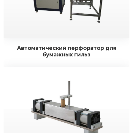
Автоматический перфоратор для
бумажных гильз