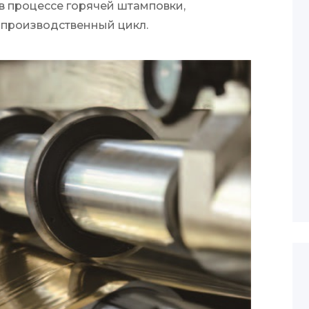
 процессе горячей штамповки,
 производственный цикл.