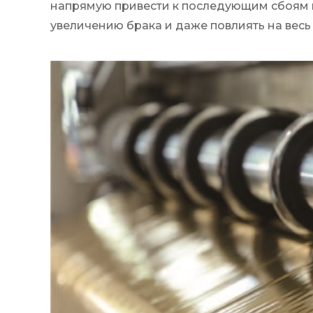
напрямую привести к последующим сбоям в
увеличению брака и даже повлиять на весь