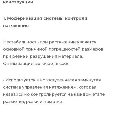
конструкции
1. Модернизация системы контроля
натяжения
Нестабильность при растяжении является
основной причиной погрешностей размеров
при резке и разрушения материала.
Оптимизация включает в себя:
• Используется многоступенчатая замкнутая
система управления натяжением, которая
независимо контролируется на каждом этапе
размотки, резки и намотки.