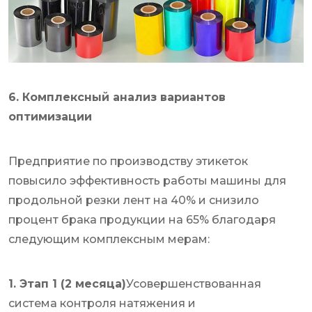
6. Комплексный анализ вариантов
оптимизации
Предприятие по производству этикеток
повысило эффективность работы машины для
продольной резки лент на 40% и снизило
процент брака продукции на 65% благодаря
следующим комплексным мерам:
1. Этап 1 (2 месяца)
Усовершенствованная
система контроля натяжения и