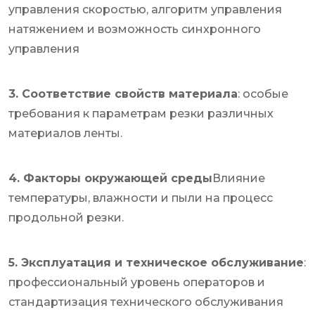
управления скоростью, алгоритм управления
натяжением и возможность синхронного
управления
3. Соответствие свойств материала
: особые
требования к параметрам резки различных
материалов ленты.
4. Факторы окружающей среды
Влияние
температуры, влажности и пыли на процесс
продольной резки.
5. Эксплуатация и техническое обслуживание
:
профессиональный уровень операторов и
стандартизация технического обслуживания