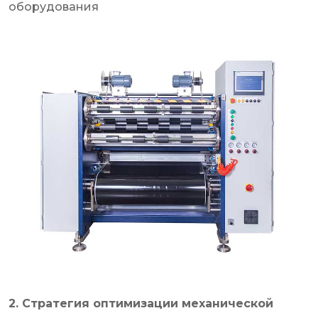
оборудования
2. Стратегия оптимизации механической