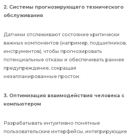
2. Системы прогнозирующего технического
обслуживания
Датчики отслеживают состояние критически
важных компонентов (например, подшипников,
инструментов), чтобы прогнозировать
потенциальные отказы и обеспечивать раннее
предупреждение, сокращая
незапланированные простои.
3. Оптимизация взаимодействия человека с
компьютером
Разрабатывать интуитивно понятные
пользовательские интерфейсы, интегрирующие