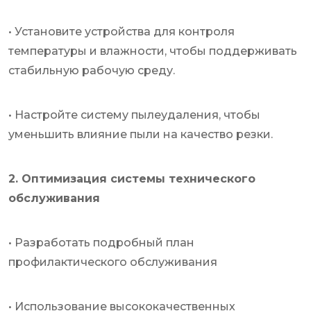
• Установите устройства для контроля
температуры и влажности, чтобы поддерживать
стабильную рабочую среду.
• Настройте систему пылеудаления, чтобы
уменьшить влияние пыли на качество резки.
2. Оптимизация системы технического
обслуживания
• Разработать подробный план
профилактического обслуживания
• Использование высококачественных