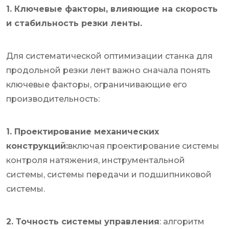
1. Ключевые факторы, влияющие на скорость
и стабильность резки ленты.
Для систематической оптимизации станка для
продольной резки лент важно сначала понять
ключевые факторы, ограничивающие его
производительность:
1. Проектирование механических
конструкций:
включая проектирование системы
контроля натяжения, инструментальной
системы, системы передачи и подшипниковой
системы.
2. Точность системы управления
: алгоритм