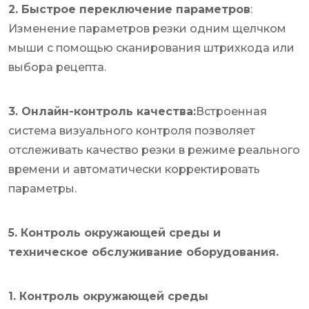
2. Быстрое переключение параметров
:
Изменение параметров резки одним щелчком
мыши с помощью сканирования штрихкода или
выбора рецепта.
3. Онлайн-контроль качества:
Встроенная
система визуального контроля позволяет
отслеживать качество резки в режиме реального
времени и автоматически корректировать
параметры.
5. Контроль окружающей среды и
техническое обслуживание оборудования.
1. Контроль окружающей среды