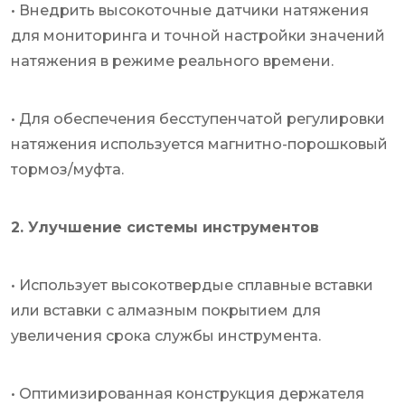
• Внедрить высокоточные датчики натяжения
для мониторинга и точной настройки значений
натяжения в режиме реального времени.
• Для обеспечения бесступенчатой ​​регулировки
натяжения используется магнитно-порошковый
тормоз/муфта.
2. Улучшение системы инструментов
• Использует высокотвердые сплавные вставки
или вставки с алмазным покрытием для
увеличения срока службы инструмента.
• Оптимизированная конструкция держателя