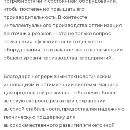
потребностями и состоянием оборудования,
чтобы постепенно повышать его
производительность. В контексте
интеллектуального производства оптимизация
ленточных резаков — это не только вопрос
повышения эффективности отдельного
оборудования, но и важное звено в повышении
общего уровня производства предприятий.
Благодаря непрерывным технологическим
инновациям и оптимизации системы, машина
для продольной резки лент обеспечит более
высокую скорость резки при сохранении
высокой стабильности, предоставляя надежную
техническую поддержку для
высококачественного развития этикеточной