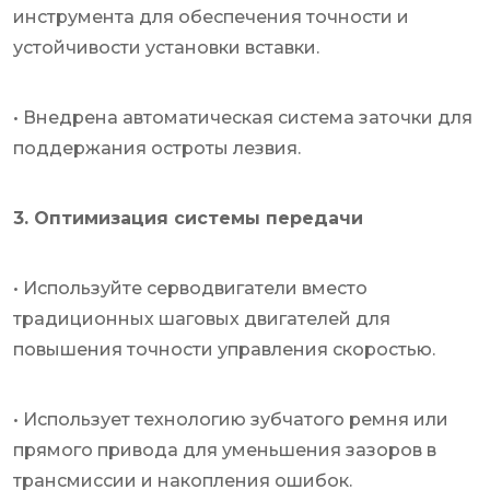
инструмента для обеспечения точности и
устойчивости установки вставки.
• Внедрена автоматическая система заточки для
поддержания остроты лезвия.
3. Оптимизация системы передачи
• Используйте серводвигатели вместо
традиционных шаговых двигателей для
повышения точности управления скоростью.
• Использует технологию зубчатого ремня или
прямого привода для уменьшения зазоров в
трансмиссии и накопления ошибок.