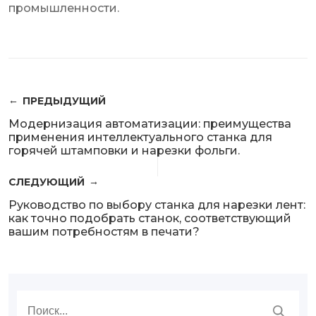
промышленности.
ПРЕДЫДУЩИЙ
Модернизация автоматизации: преимущества
применения интеллектуального станка для
горячей штамповки и нарезки фольги.
СЛЕДУЮЩИЙ
Руководство по выбору станка для нарезки лент:
как точно подобрать станок, соответствующий
вашим потребностям в печати?