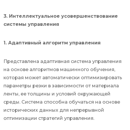
3. Интеллектуальное усовершенствование
системы управления
1. Адаптивный алгоритм управления
Представлена ​​адаптивная система управления
на основе алгоритмов машинного обучения,
которая может автоматически оптимизировать
параметры резки в зависимости от материала
ленты, ее толщины и условий окружающей
среды. Система способна обучаться на основе
исторических данных для непрерывной
оптимизации стратегий управления.