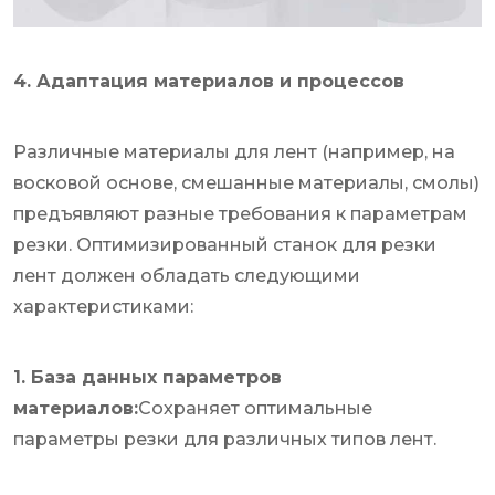
4. Адаптация материалов и процессов
Различные материалы для лент (например, на
восковой основе, смешанные материалы, смолы)
предъявляют разные требования к параметрам
резки. Оптимизированный станок для резки
лент должен обладать следующими
характеристиками:
1. База данных параметров
материалов:
Сохраняет оптимальные
параметры резки для различных типов лент.