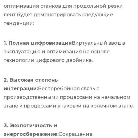
оптимизация станков для продольной резки
лент будет демонстрировать следующие
тенденции:
1. Полная цифровизация
Виртуальный ввод в
эксплуатацию и оптимизация на основе
технологии цифрового двойника.
2. Высокая степень
интеграции:
Бесперебойная связь с
производственными процессами на начальном
этапе и процессами упаковки на конечном этапе.
3. Экологичность и
энергосбережение:
Сокращение