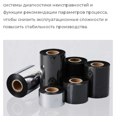
системы диагностики неисправностей и
функции рекомендации параметров процесса,
чтобы снизить эксплуатационные сложности и
повысить стабильность производства.