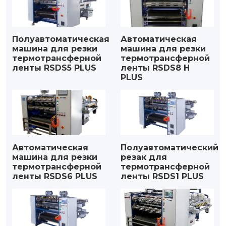
Полуавтоматическая
Автоматическая
машина для резки
машина для резки
термотрансферной
термотрансферной
ленты RSDS5 PLUS
ленты RSDS8 H
PLUS
Автоматическая
Полуавтоматический
машина для резки
резак для
термотрансферной
термотрансферной
ленты RSDS6 PLUS
ленты RSDS1 PLUS