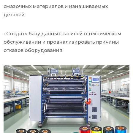
смазочных материалов и изнашиваемых
деталей.
• Создать базу данных записей о техническом
обслуживании и проанализировать причины
отказов оборудования.