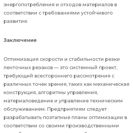
энергопотребления и отходов материалов в
соответствии с требованиями устойчивого
развития.
Заключение
Оптимизация скорости и стабильности резки
ленточных резаков — это системный проект,
требующий всестороннего рассмотрения с
различных точек зрения, таких как механическая
конструкция, алгоритмы управления,
материаловедение и управление техническим
обслуживанием. Предприятиям следует
разрабатывать поэтапные планы оптимизации в
соответствии со своими производственными