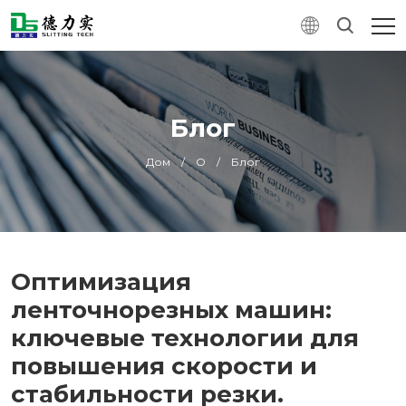
Блог
Дом
/
О
/
Блог
Оптимизация
ленточнорезных машин:
ключевые технологии для
повышения скорости и
стабильности резки.