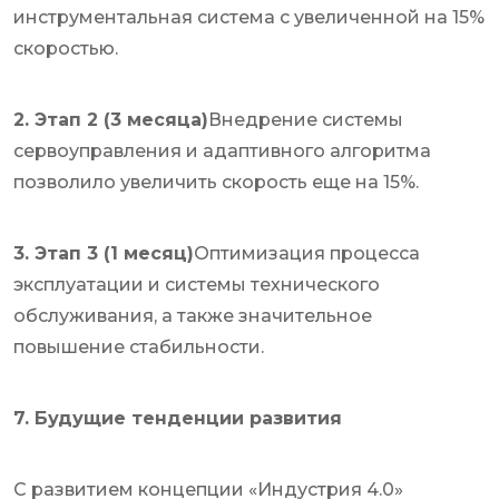
инструментальная система с увеличенной на 15%
скоростью.
2. Этап 2 (3 месяца)
Внедрение системы
сервоуправления и адаптивного алгоритма
позволило увеличить скорость еще на 15%.
3. Этап 3 (1 месяц)
Оптимизация процесса
эксплуатации и системы технического
обслуживания, а также значительное
повышение стабильности.
7. Будущие тенденции развития
С развитием концепции «Индустрия 4.0»