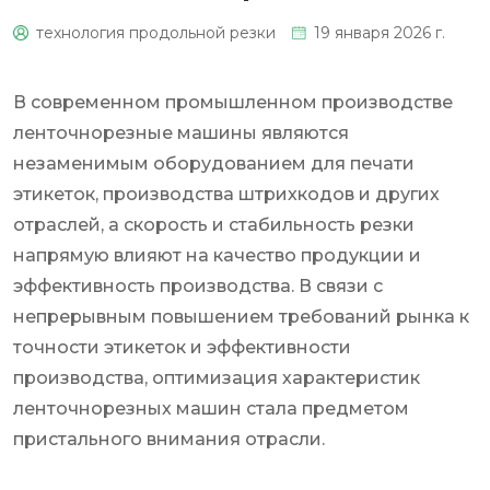
технология продольной резки
19 января 2026 г.
0
В современном промышленном производстве
ленточнорезные машины являются
незаменимым оборудованием для печати
этикеток, производства штрихкодов и других
отраслей, а скорость и стабильность резки
напрямую влияют на качество продукции и
эффективность производства. В связи с
непрерывным повышением требований рынка к
точности этикеток и эффективности
производства, оптимизация характеристик
ленточнорезных машин стала предметом
пристального внимания отрасли.