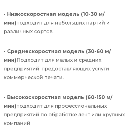
• Низкоскоростная модель (10-30 м/
мин)
подходит для небольших партий и
различных сортов.
• Среднескоростная модель (30-60 м/
мин)
Подходит для малых и средних
предприятий, предоставляющих услуги
коммерческой печати.
• Высокоскоростная модель (60-150 м/
мин)
подходит для профессиональных
предприятий по обработке лент или крупных
компаний.