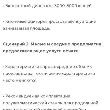
• Бюджетный диапазон: 3000-8000 юаней
• Ключевые факторы: простота эксплуатации,
занимаемая площадь.
Сценарий 2: Малые и средние предприятия,
предоставляющие услуги печати.
• Характеристики спроса: средние объемы
производства, технические характеристики
часто меняются.
• Рекомендуемая комплектация:
полуавтоматический станок для продольной
резки с функцией цифровой настройки,