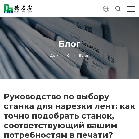
Блог
Дом
/
О
/
Блог
Руководство по выбору
станка для нарезки лент: как
точно подобрать станок,
соответствующий вашим
потребностям в печати?