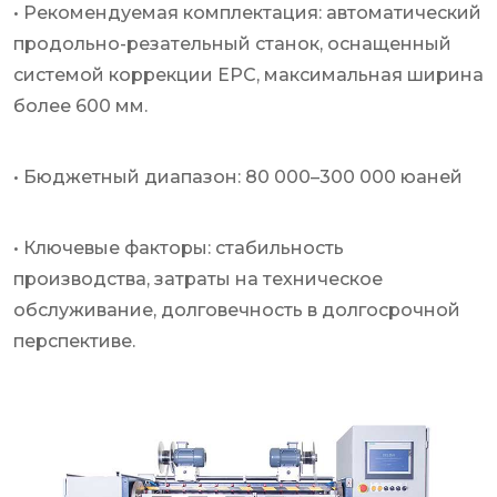
• Рекомендуемая комплектация: автоматический
продольно-резательный станок, оснащенный
системой коррекции EPC, максимальная ширина
более 600 мм.
• Бюджетный диапазон: 80 000–300 000 юаней
• Ключевые факторы: стабильность
производства, затраты на техническое
обслуживание, долговечность в долгосрочной
перспективе.