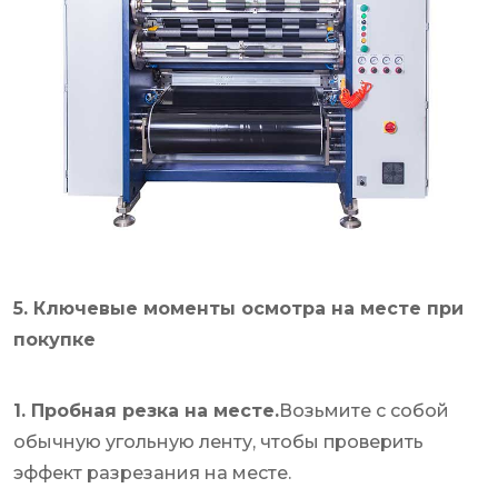
5. Ключевые моменты осмотра на месте при
покупке
1. Пробная резка на месте.
Возьмите с собой
обычную угольную ленту, чтобы проверить
эффект разрезания на месте.