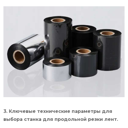
3. Ключевые технические параметры для
выбора станка для продольной резки лент.