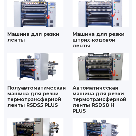
Машина для резки
Машина для резки
ленты
штрих-кодовой
ленты
Полуавтоматическая
Автоматическая
машина для резки
машина для резки
термотрансферной
термотрансферной
ленты RSDS5 PLUS
ленты RSDS8 H
PLUS