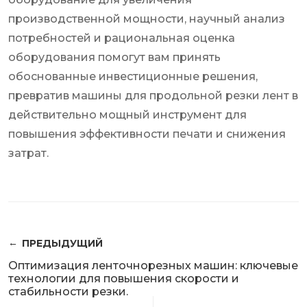
производственной мощности, научный анализ
потребностей и рациональная оценка
оборудования помогут вам принять
обоснованные инвестиционные решения,
превратив машины для продольной резки лент в
действительно мощный инструмент для
повышения эффективности печати и снижения
затрат.
ПРЕДЫДУЩИЙ
Оптимизация ленточнорезных машин: ключевые
технологии для повышения скорости и
стабильности резки.