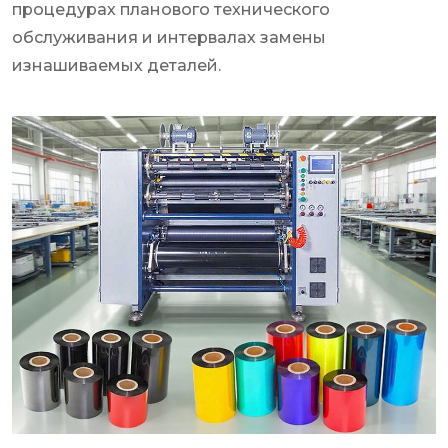
процедурах планового технического
обслуживания и интервалах замены
изнашиваемых деталей.