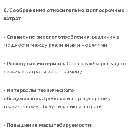
6. Соображения относительно долгосрочных
затрат
• Сравнение энергопотребления
: различия в
мощности между различными моделями
• Расходные материалы
Срок службы режущего
лезвия и затраты на его замену:
• Интервалы технического
обслуживания:
Требования к регулярному
техническому обслуживанию и затраты
• Повышение масштабируемости
: