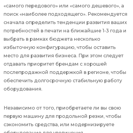
«самого передового» или «самого дешевого», а
поиск «наиболее подходящего». Рекомендуется
сначала определить тенденции развития ваших
потребностей в печати на ближайшие 1-3 года и
выбрать в рамках бюджета несколько
избыточную конфигурацию, чтобы оставить
место для развития бизнеса. При этом следует
отдавать приоритет брендам с хорошей
послепродажной поддержкой в ​​регионе, чтобы
обеспечить долгосрочную стабильную работу
оборудования.
Независимо от того, приобретаете ли вы свою
первую машину для продольной резки, чтобы
сэкономить средства, или модернизируете
оборудование для увеличения