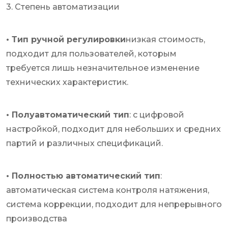
3. Степень автоматизации
• Тип ручной регулировки
низкая стоимость,
подходит для пользователей, которым
требуется лишь незначительное изменение
технических характеристик.
• Полуавтоматический тип
: с цифровой
настройкой, подходит для небольших и средних
партий и различных спецификаций.
• Полностью автоматический тип
:
автоматическая система контроля натяжения,
система коррекции, подходит для непрерывного
производства