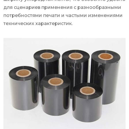
для сценариев применения с разнообразными
потребностями печати и частыми изменениями
технических характеристик.