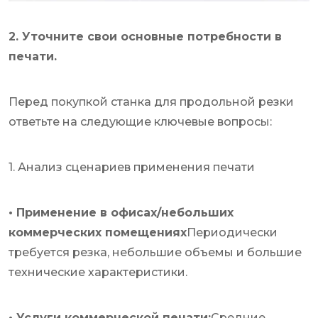
2. Уточните свои основные потребности в
печати.
Перед покупкой станка для продольной резки
ответьте на следующие ключевые вопросы:
1. Анализ сценариев применения печати
• Применение в офисах/небольших
коммерческих помещениях
Периодически
требуется резка, небольшие объемы и большие
технические характеристики.
• Услуги коммерческой печати:
Средние