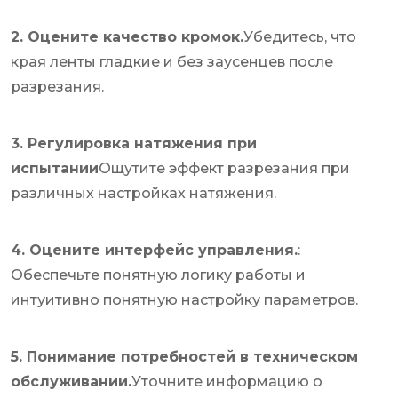
2. Оцените качество кромок.
Убедитесь, что
края ленты гладкие и без заусенцев после
разрезания.
3. Регулировка натяжения при
испытании
Ощутите эффект разрезания при
различных настройках натяжения.
4. Оцените интерфейс управления.
:
Обеспечьте понятную логику работы и
интуитивно понятную настройку параметров.
5. Понимание потребностей в техническом
обслуживании.
Уточните информацию о