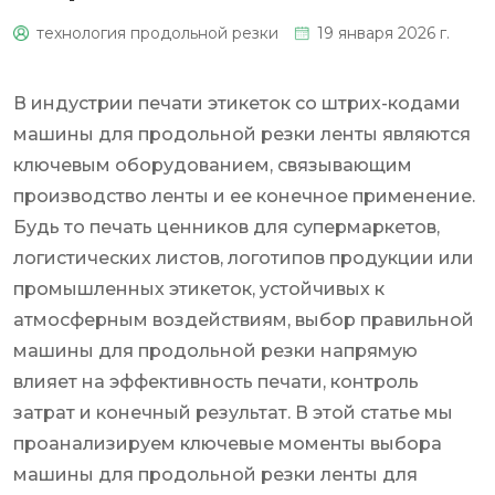
технология продольной резки
19 января 2026 г.
0
В индустрии печати этикеток со штрих-кодами
машины для продольной резки ленты являются
ключевым оборудованием, связывающим
производство ленты и ее конечное применение.
Будь то печать ценников для супермаркетов,
логистических листов, логотипов продукции или
промышленных этикеток, устойчивых к
атмосферным воздействиям, выбор правильной
машины для продольной резки напрямую
влияет на эффективность печати, контроль
затрат и конечный результат. В этой статье мы
проанализируем ключевые моменты выбора
машины для продольной резки ленты для