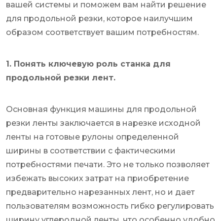
вашей системы и поможем вам найти решение
для продольной резки, которое наилучшим
образом соответствует вашим потребностям.
1. Понять ключевую роль станка для
продольной резки лент.
Основная функция машины для продольной
резки ленты заключается в нарезке исходной
ленты на готовые рулоны определенной
ширины в соответствии с фактическими
потребностями печати. ​​Это не только позволяет
избежать высоких затрат на приобретение
предварительно нарезанных лент, но и дает
пользователям возможность гибко регулировать
ширину углеродной ленты, что особенно удобно