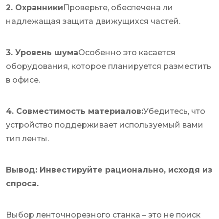
2. Охранники
Проверьте, обеспечена ли
надлежащая защита движущихся частей.
3. Уровень шума
Особенно это касается
оборудования, которое планируется разместить
в офисе.
4. Совместимость материалов:
Убедитесь, что
устройство поддерживает используемый вами
тип ленты.
Вывод: Инвестируйте рационально, исходя из
спроса.
Выбор ленточнорезного станка – это не поиск