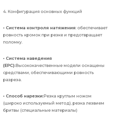
4. Конфигурация основных функций
• Система контроля натяжения
: обеспечивает
ровность кромок при резке и предотвращает
поломку.
• Система наведения
(EPC):
Высококачественные модели оснащены
средствами, обеспечивающими ровность
разреза.
• Способ нарезки:
Резка круглым ножом
(широко используемый метод), резка лезвием
бритвы (специальные материалы)