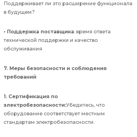
Поддерживает ли это расширение функционала
в будущем?
• Поддержка поставщика
: время ответа
технической поддержки и качество
обслуживания
7. Меры безопасности и соблюдения
требований
1. Сертификация по
электробезопасности:
Убедитесь, что
оборудование соответствует местным
стандартам электробезопасности.