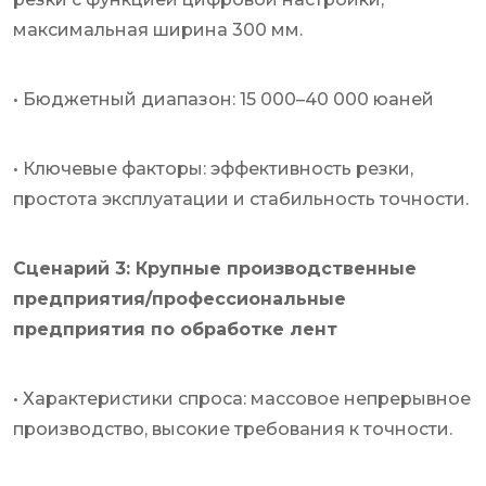
максимальная ширина 300 мм.
• Бюджетный диапазон: 15 000–40 000 юаней
• Ключевые факторы: эффективность резки,
простота эксплуатации и стабильность точности.
Сценарий 3: Крупные производственные
предприятия/профессиональные
предприятия по обработке лент
• Характеристики спроса: массовое непрерывное
производство, высокие требования к точности.