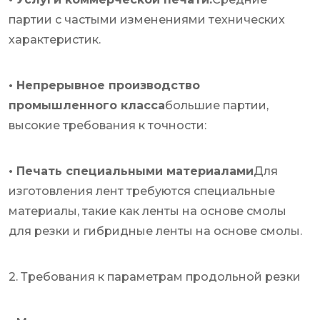
партии с частыми изменениями технических
характеристик.
• Непрерывное производство
промышленного класса
большие партии,
высокие требования к точности:
• Печать специальными материалами
Для
изготовления лент требуются специальные
материалы, такие как ленты на основе смолы
для резки и гибридные ленты на основе смолы.
2. Требования к параметрам продольной резки