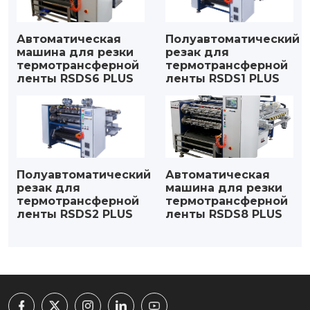
Автоматическая
Полуавтоматический
машина для резки
резак для
термотрансферной
термотрансферной
ленты RSDS6 PLUS
ленты RSDS1 PLUS
Полуавтоматический
Автоматическая
резак для
машина для резки
термотрансферной
термотрансферной
ленты RSDS2 PLUS
ленты RSDS8 PLUS