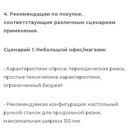
4. Рекомендации по покупке,
соответствующие различным сценариям
применения.
Сценарий 1: Небольшой офис/магазин
• Характеристики спроса: периодическая резка,
простые технические характеристики,
ограниченный бюджет
• Рекомендуемая конфигурация: настольный
ручной станок для продольной резки,
максимальная ширина 150 мм.