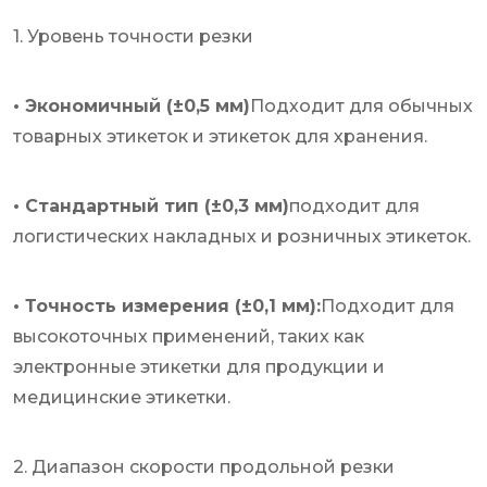
1. Уровень точности резки
• Экономичный (±0,5 мм)
Подходит для обычных
товарных этикеток и этикеток для хранения.
• Стандартный тип (±0,3 мм)
подходит для
логистических накладных и розничных этикеток.
• Точность измерения (±0,1 мм):
Подходит для
высокоточных применений, таких как
электронные этикетки для продукции и
медицинские этикетки.
2. Диапазон скорости продольной резки