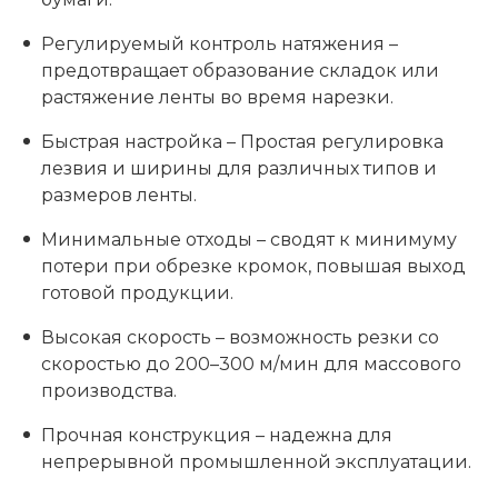
Регулируемый контроль натяжения –
предотвращает образование складок или
растяжение ленты во время нарезки.
Быстрая настройка – Простая регулировка
лезвия и ширины для различных типов и
размеров ленты.
Минимальные отходы – сводят к минимуму
потери при обрезке кромок, повышая выход
готовой продукции.
Высокая скорость – возможность резки со
скоростью до 200–300 м/мин для массового
производства.
Прочная конструкция – надежна для
непрерывной промышленной эксплуатации.