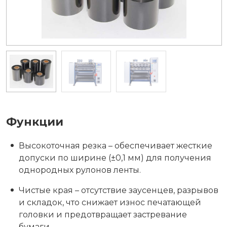
Функции
Высокоточная резка – обеспечивает жесткие
допуски по ширине (±0,1 мм) для получения
однородных рулонов ленты.
Чистые края – отсутствие заусенцев, разрывов
и складок, что снижает износ печатающей
головки и предотвращает застревание
бумаги.