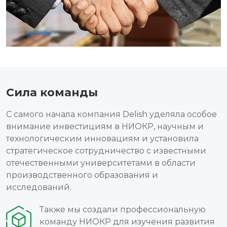
Сила команды
С самого начала компания Delish уделяла особое
внимание инвестициям в НИОКР, научным и
технологическим инновациям и установила
стратегическое сотрудничество с известными
отечественными университетами в области
производственного образования и
исследований.
Также мы создали профессиональную
команду НИОКР для изучения развития