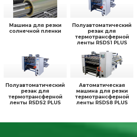
Машина для резки
Полуавтоматический
солнечной пленки
резак для
термотрансферной
ленты RSDS1 PLUS
Полуавтоматический
Автоматическая
резак для
машина для резки
термотрансферной
термотрансферной
ленты RSDS2 PLUS
ленты RSDS8 PLUS