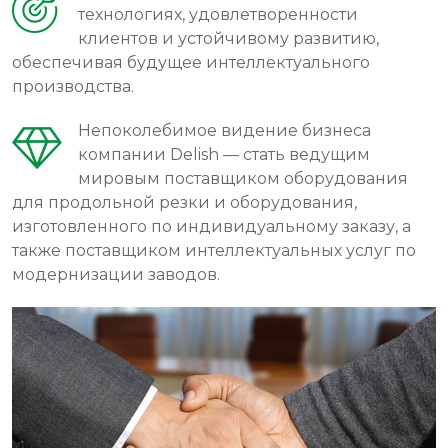
технологиях, удовлетворенности
клиентов и устойчивому развитию,
обеспечивая будущее интеллектуального
производства.
Непоколебимое видение бизнеса
компании Delish — стать ведущим
мировым поставщиком оборудования
для продольной резки и оборудования,
изготовленного по индивидуальному заказу, а
также поставщиком интеллектуальных услуг по
модернизации заводов.