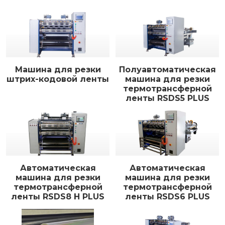
Машина для резки
Полуавтоматическая
штрих-кодовой ленты
машина для резки
термотрансферной
ленты RSDS5 PLUS
Автоматическая
Автоматическая
машина для резки
машина для резки
термотрансферной
термотрансферной
ленты RSDS8 H PLUS
ленты RSDS6 PLUS