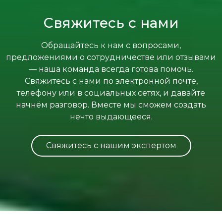
Свяжитесь с нами
Обращайтесь к нам с вопросами,
предложениями о сотрудничестве или отзывами
— наша команда всегда готова помочь.
Свяжитесь с нами по электронной почте,
телефону или в социальных сетях, и давайте
начнём разговор. Вместе мы сможем создать
нечто выдающееся.
Свяжитесь с нашим экспертом