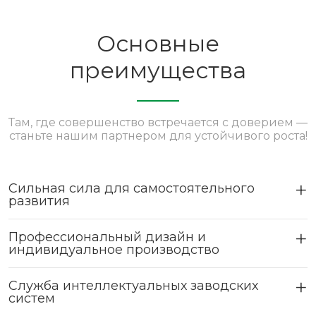
Основные
преимущества
Там, где совершенство встречается с доверием —
станьте нашим партнером для устойчивого роста!
Сильная сила для самостоятельного
развития
Профессиональный дизайн и
индивидуальное производство
Служба интеллектуальных заводских
систем