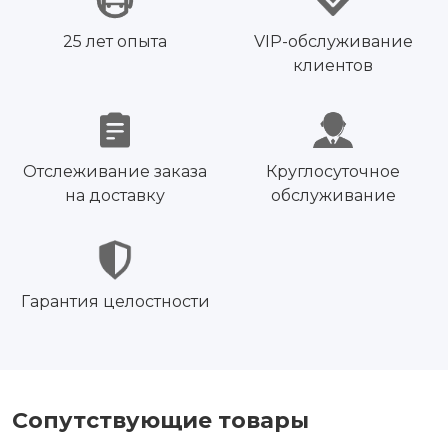
25 лет опыта
VIP-обслуживание
клиентов
Отслеживание заказа
Круглосуточное
на доставку
обслуживание
Гарантия целостности
Сопутствующие товары