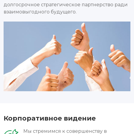
долгосрочное стратегическое партнерство ради
взаимовыгодного будущего.
Корпоративное видение
Мы стремимся к совершенству в