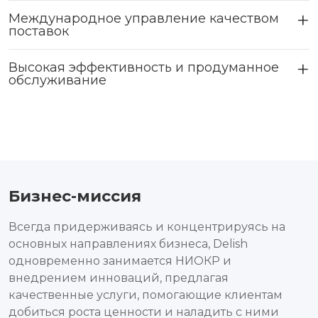
Международное управление качеством
поставок
Высокая эффективность и продуманное
обслуживание
Бизнес-миссия
Всегда придерживаясь и концентрируясь на
основных направлениях бизнеса, Delish
одновременно занимается НИОКР и
внедрением инноваций, предлагая
качественные услуги, помогающие клиентам
добиться роста ценности и наладить с ними