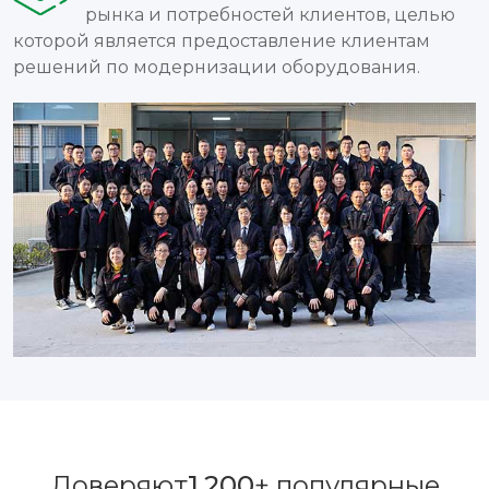
рынка и потребностей клиентов, целью
которой является предоставление клиентам
решений по модернизации оборудования.
Доверяют
1,200
+ популярные