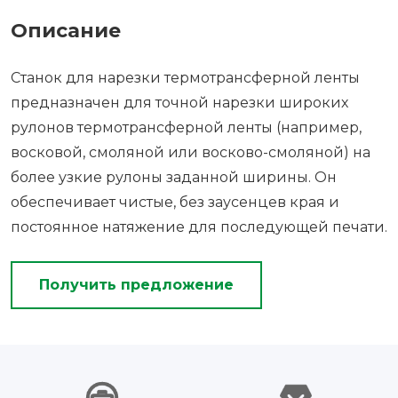
Описание
Станок для нарезки термотрансферной ленты
предназначен для точной нарезки широких
рулонов термотрансферной ленты (например,
восковой, смоляной или восково-смоляной) на
более узкие рулоны заданной ширины. Он
обеспечивает чистые, без заусенцев края и
постоянное натяжение для последующей печати.
Получить предложение