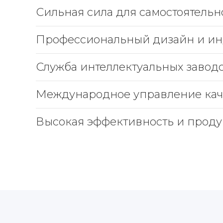
Сильная сила для самостоятельн
Профессиональный дизайн и ин
Служба интеллектуальных завод
Международное управление кач
Высокая эффективность и прод