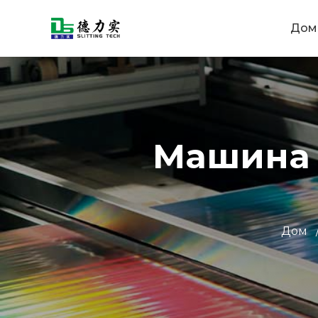
Дом
Машина 
Дом