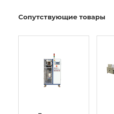
Сопутствующие товары