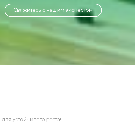
Свяжитесь с нашим экспертом
 для устойчивого роста!