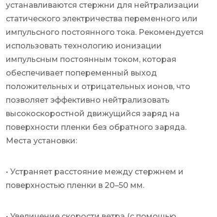
устанавливаются стержни для нейтрализации
статического электричества переменного или
импульсного постоянного тока. Рекомендуется
использовать технологию ионизации
импульсным постоянным током, которая
обеспечивает попеременный выход
положительных и отрицательных ионов, что
позволяет эффективно нейтрализовать
высокоскоростной движущийся заряд на
поверхности пленки без обратного заряда.
Места установки:
• Устраняет расстояние между стержнем и
поверхностью пленки в 20–50 мм.
• Увеличение скорости ветра (с помощью