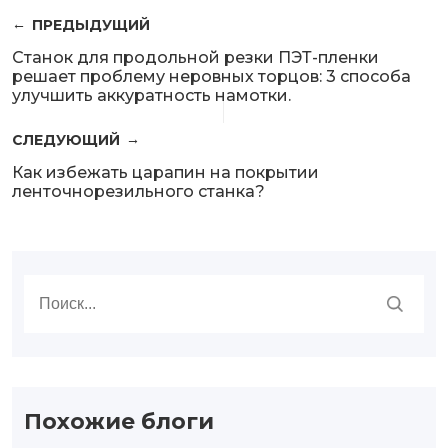
ПРЕДЫДУЩИЙ
Станок для продольной резки ПЭТ-пленки
решает проблему неровных торцов: 3 способа
улучшить аккуратность намотки.
СЛЕДУЮЩИЙ
Как избежать царапин на покрытии
ленточнорезильного станка?
Похожие блоги