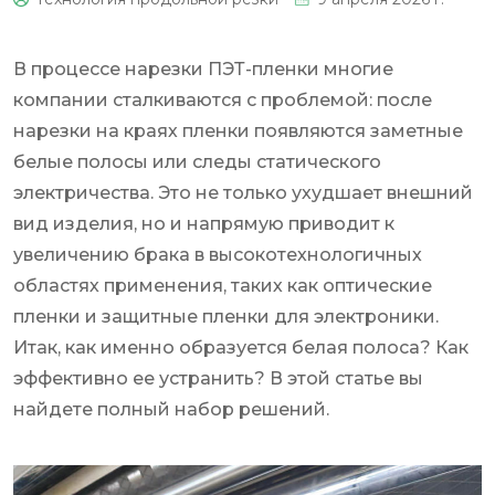
0
В процессе нарезки ПЭТ-пленки многие
компании сталкиваются с проблемой: после
нарезки на краях пленки появляются заметные
белые полосы или следы статического
электричества. Это не только ухудшает внешний
вид изделия, но и напрямую приводит к
увеличению брака в высокотехнологичных
областях применения, таких как оптические
пленки и защитные пленки для электроники.
Итак, как именно образуется белая полоса? Как
эффективно ее устранить? В этой статье вы
найдете полный набор решений.