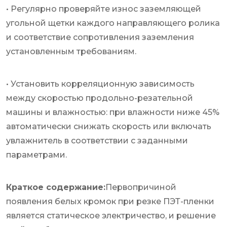
• Регулярно проверяйте износ заземляющей
угольной щетки каждого направляющего ролика
и соответствие сопротивления заземления
установленным требованиям.
• Установить корреляционную зависимость
между скоростью продольно-резательной
машины и влажностью: при влажности ниже 45%
автоматически снижать скорость или включать
увлажнитель в соответствии с заданными
параметрами.
Краткое содержание:
Первопричиной
появления белых кромок при резке ПЭТ-пленки
является статическое электричество, и решение