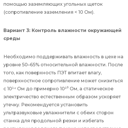
помощью заземляющих угольных щеток
(сопротивление заземления < 10 Ом).
Вариант 3: Контроль влажности окружающей
среды
Необходимо поддерживать влажность в цехе на
уровне 50–65% относительной влажности. После
того, как поверхность ПЭТ впитает влагу,
поверхностное сопротивление может снизиться
с 10¹⁴ Ом до примерно 10¹⁰ Ом, а статическое
электричество естественным образом ускоряет
утечку. Рекомендуется установить
ультразвуковые увлажнители с обеих сторон
станка для продольной резки и избегать