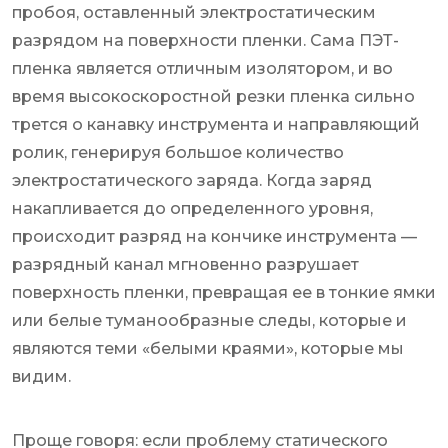
пробоя, оставленный электростатическим
разрядом на поверхности пленки. Сама ПЭТ-
пленка является отличным изолятором, и во
время высокоскоростной резки пленка сильно
трется о канавку инструмента и направляющий
ролик, генерируя большое количество
электростатического заряда. Когда заряд
накапливается до определенного уровня,
происходит разряд на кончике инструмента —
разрядный канал мгновенно разрушает
поверхность пленки, превращая ее в тонкие ямки
или белые туманообразные следы, которые и
являются теми «белыми краями», которые мы
видим.
Проще говоря: если проблему статического