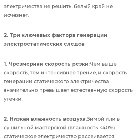
электричества не решить, белый край не
исчезнет.
2. Три ключевых фактора генерации
электростатических следов
1. Чрезмерная скорость резки:
Чем выше
скорость, тем интенсивнее трение, и скорость
генерации статического электричества
значительно превышает естественную скорость
утечки.
2. Низкая влажность воздуха.
Зимой или в
сушильной мастерской (влажность <40%)
статическое электричество рассеивается