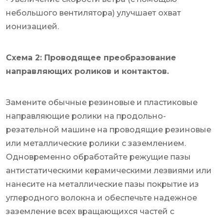
небольшого вентилятора) улучшает охват
ионизацией.
Схема 2: Проводящее преобразование
направляющих роликов и контактов.
Замените обычные резиновые и пластиковые
направляющие ролики на продольно-
резательной машине на проводящие резиновые
или металлические ролики с заземлением.
Одновременно обработайте режущие пазы
антистатическими керамическими лезвиями или
нанесите на металлические пазы покрытие из
углеродного волокна и обеспечьте надежное
заземление всех вращающихся частей с