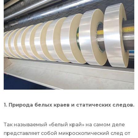
1. Природа белых краев и статических следов.
Так называемый «белый край» на самом деле
представляет собой микроскопический след от