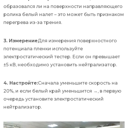
образовался ли на поверхности направляющего
ролика белый налет – это может быть признаком
перегрева из-за трения.
3. Измерение
Для измерения поверхностного
потенциала пленки используйте
электростатический тестер. Если он превышает
±5 кВ, необходимо установить нейтрализатор.
4. Настройте:
Сначала уменьшите скорость на
20%, и если белый край уменьшится →, в первую
очередь установите электростатический
нейтрализатор.