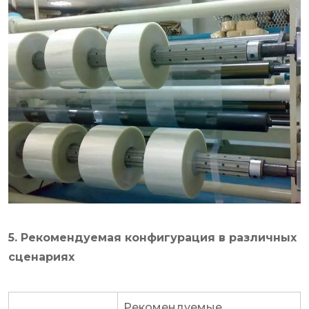
5. Рекомендуемая конфигурация в различных
сценариях
Рекомендуемые