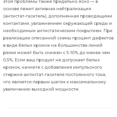
этой проблемы также предельно ясно — в
основе лежит активная нейтрализация
(антистат-гаситель), дополненная проводящими
контактами, увлажнением окружающей среды и
необходимым антистатическим покрытием. При
реализации описанной схемы процент дефектов
в виде белых кромок на большинстве линий
резки может быть снижен с 5-10% до менее чем
0,5%. Если ваш продукт не допускает белых
кромок, начните с добавления импульсного
стержня-антистат-гасителя постоянного тока,
что является первым шагом к максимальному
увеличению выходной мощности.