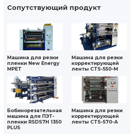
Сопутствующий продукт
Машина для резки
Машина для резки
пленки New Energy
корректирующей
MPET
ленты CTS-550-M
Бобинорезательная
Машина для резки
машина для ПЭТ-
корректирующей
пленки RSDS7H 1350
ленты CTS-570-A
PLUS