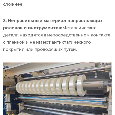
сложнее.
3. Неправильный материал направляющих
роликов и инструментов:
Металлические
детали находятся в непосредственном контакте
с пленкой и не имеют антистатического
покрытия или проводящих путей.