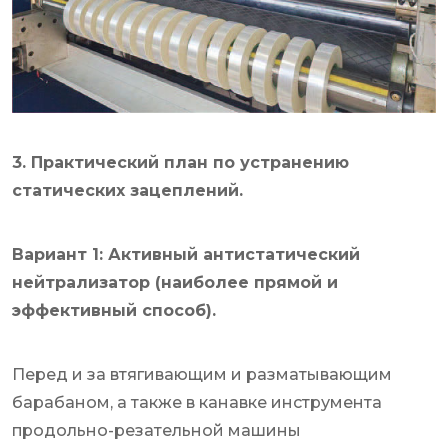
3. Практический план по устранению
статических зацеплений.
Вариант 1: Активный антистатический
нейтрализатор (наиболее прямой и
эффективный способ).
Перед и за втягивающим и разматывающим
барабаном, а также в канавке инструмента
продольно-резательной машины