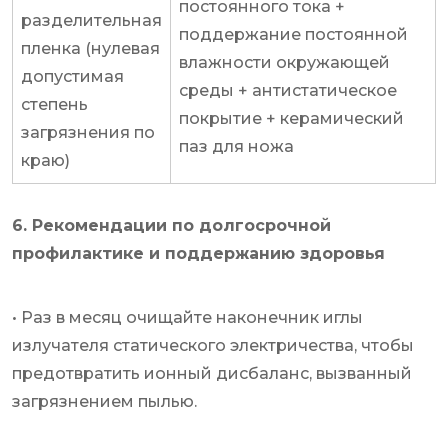
постоянного тока +
разделительная
поддержание постоянной
пленка (нулевая
влажности окружающей
допустимая
среды + антистатическое
степень
покрытие + керамический
загрязнения по
паз для ножа
краю)
6. Рекомендации по долгосрочной
профилактике и поддержанию здоровья
• Раз в месяц очищайте наконечник иглы
излучателя статического электричества, чтобы
предотвратить ионный дисбаланс, вызванный
загрязнением пылью.