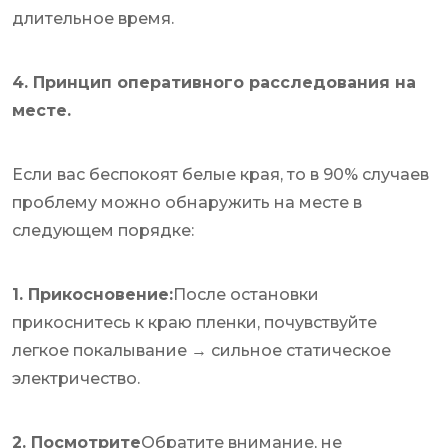
длительное время.
4. Принцип оперативного расследования на
месте.
Если вас беспокоят белые края, то в 90% случаев
проблему можно обнаружить на месте в
следующем порядке:
1. Прикосновение:
После остановки
прикоснитесь к краю пленки, почувствуйте
легкое покалывание → сильное статическое
электричество.
2. Посмотрите
Обратите внимание, не